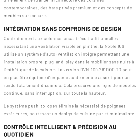
contemporaines, des bars privés premium et des concepts de
meubles sur mesure.
INTÉGRATION SANS COMPROMIS DE DESIGN
Contrairement aux colonnes encastrées traditionnelles
nécessitant une ventilation visible en plinthe, la Noble 109
utilise un système d’auto-ventilation intégré permettant une
installation propre, plug-and-play dans le mobilier sans nuire à
l’esthétique de la cuisine. La version DVN-109.291DOP.TO peut
en plus être équipée d’un panneau de meuble assorti pour un
rendu totalement dissimulé. Cela préserve une ligne de meubles
continue, sans interruption, sur toute la hauteur.
Le système push-to-open élimine la nécessité de poignées
extérieures, soutenant un design de cuisine pur et minimaliste.
CONTRÔLE INTELLIGENT & PRÉCISION AU
QUOTIDIEN