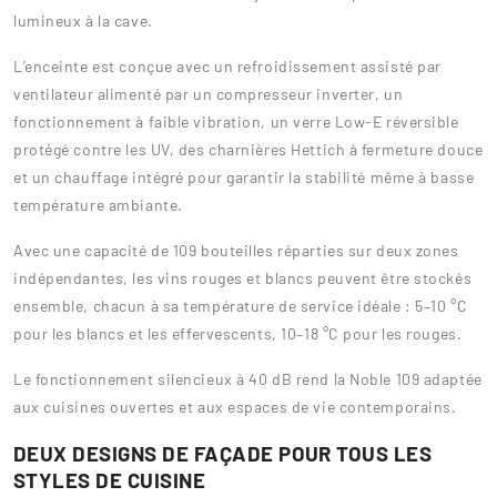
lumineux à la cave.
L’enceinte est conçue avec un refroidissement assisté par
ventilateur alimenté par un compresseur inverter, un
fonctionnement à faible vibration, un verre Low-E réversible
protégé contre les UV, des charnières Hettich à fermeture douce
et un chauffage intégré pour garantir la stabilité même à basse
température ambiante.
Avec une capacité de 109 bouteilles réparties sur deux zones
indépendantes, les vins rouges et blancs peuvent être stockés
ensemble, chacun à sa température de service idéale : 5–10 °C
pour les blancs et les effervescents, 10–18 °C pour les rouges.
Le fonctionnement silencieux à 40 dB rend la Noble 109 adaptée
aux cuisines ouvertes et aux espaces de vie contemporains.
DEUX DESIGNS DE FAÇADE POUR TOUS LES
STYLES DE CUISINE