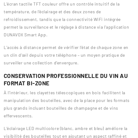
L’écran tactile TFT couleur offre un contrôle intuitif de la
température, de l’éclairage et des deux zones de
refroidissement, tandis que la connectivité WiFi intégrée
permet la surveillance et le réglage à distance via l’application
DUNAVOX Smart App.
L’accès à distance permet de vérifier l’état de chaque zone en
un clin d’œil depuis votre téléphone – un moyen pratique de
surveiller une collection d’envergure.
CONSERVATION PROFESSIONNELLE DU VIN AU
FORMAT BI-ZONE
À l’intérieur, les clayettes télescopiques en bois facilitent la
manipulation des bouteilles, avec de la place pour les formats
plus grands incluant bouteilles de champagne et de vins
effervescents.
L’éclairage LED multicolore (blanc, ambre et bleu) améliore la
visibilité des bouteilles tout en ajoutant un aspect raffiné et