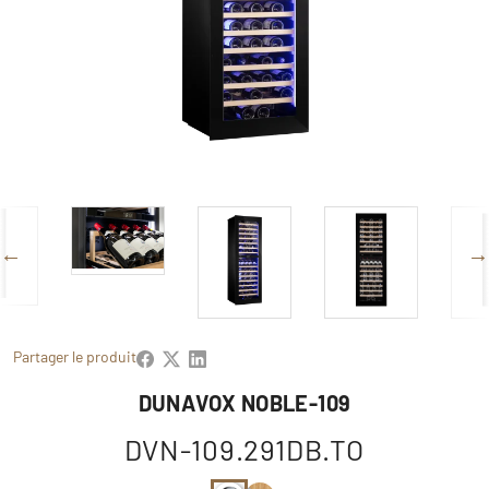
Partager le produit
DUNAVOX NOBLE-109
DVN-109.291DB.TO