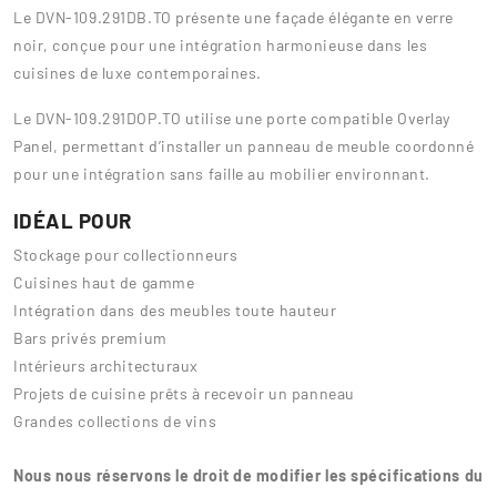
Le DVN-109.291DB.TO présente une façade élégante en verre
noir, conçue pour une intégration harmonieuse dans les
cuisines de luxe contemporaines.
Le DVN-109.291DOP.TO utilise une porte compatible Overlay
Panel, permettant d’installer un panneau de meuble coordonné
pour une intégration sans faille au mobilier environnant.
IDÉAL POUR
Stockage pour collectionneurs
Cuisines haut de gamme
Intégration dans des meubles toute hauteur
Bars privés premium
Intérieurs architecturaux
Projets de cuisine prêts à recevoir un panneau
Grandes collections de vins
Nous nous réservons le droit de modifier les spécifications du