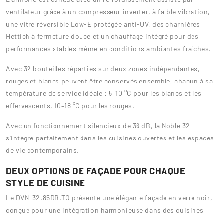
ventilateur grâce à un compresseur inverter, à faible vibration,
une vitre réversible Low-E protégée anti-UV, des charnières
Hettich à fermeture douce et un chauffage intégré pour des
performances stables même en conditions ambiantes fraîches.
Avec 32 bouteilles réparties sur deux zones indépendantes,
rouges et blancs peuvent être conservés ensemble, chacun à sa
température de service idéale : 5–10 °C pour les blancs et les
effervescents, 10–18 °C pour les rouges.
Avec un fonctionnement silencieux de 36 dB, la Noble 32
s’intègre parfaitement dans les cuisines ouvertes et les espaces
de vie contemporains.
DEUX OPTIONS DE FAÇADE POUR CHAQUE
STYLE DE CUISINE
Le DVN-32.85DB.TO présente une élégante façade en verre noir,
conçue pour une intégration harmonieuse dans des cuisines