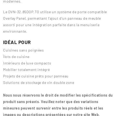
modernes.
Le DVN-32.85DOP.TO utilise un système de porte compatible
Overlay Panel, permettant l’ajout d’un panneau de meuble
assorti pour une intégration parfaite dans la menuiserie
environnante.
IDÉAL POUR
Cuisines sans poignées
Îlots de cuisine
Intérieurs de luxe compacts
Mobilier totalement intégré
Projets de cuisine prêts pour panneau
Solutions de stockage de vin double zone
Nous nous réservons le droit de modifier les spécifications du
produit sans préavis. Veuillez noter que des variations
mineures peuvent survenir entre les produits réels et les
images ou descriptions présentées sur notre site Web.